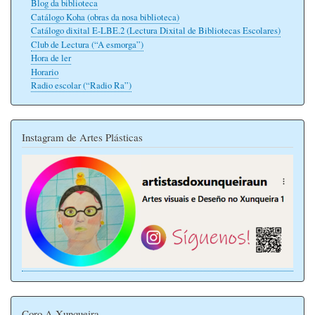
Blog da biblioteca
Catálogo Koha (obras da nosa biblioteca)
Catálogo dixital E-LBE.2 (Lectura Dixital de Bibliotecas Escolares)
Club de Lectura (“A esmorga”)
Hora de ler
Horario
Radio escolar (“Radio Ra”)
Instagram de Artes Plásticas
Coro A Xunqueira