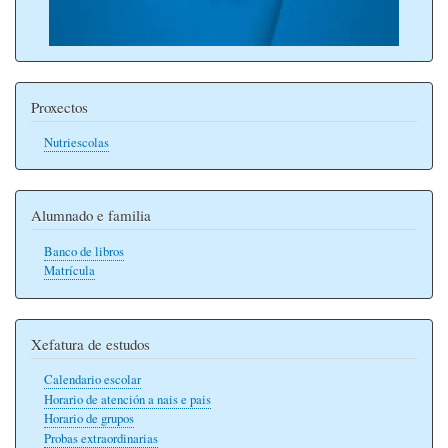
Proxectos
Nutriescolas
Alumnado e familia
Banco de libros
Matrícula
Xefatura de estudos
Calendario escolar
Horario de atención a nais e pais
Horario de grupos
Probas extraordinarias