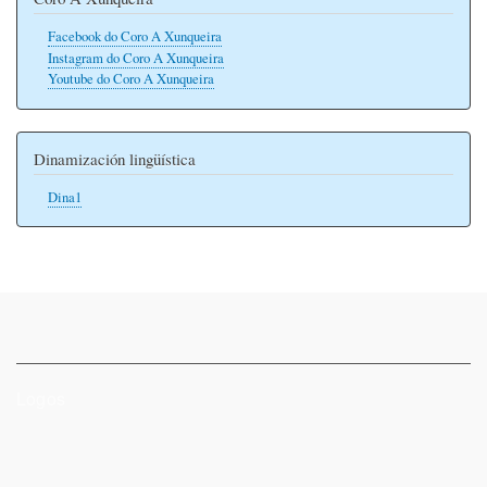
Facebook do Coro A Xunqueira
Instagram do Coro A Xunqueira
Youtube do Coro A Xunqueira
Dinamización lingüística
Dina1
Logos