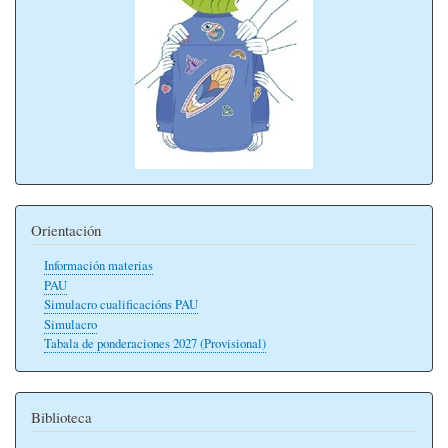
Orientación
Información materias
PAU
Simulacro cualificacións PAU
Simulacro
Tabala de ponderaciones 2027 (Provisional)
Biblioteca