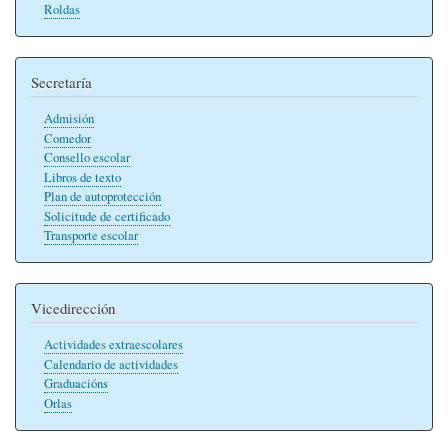
Roldas
Secretaría
Admisión
Comedor
Consello escolar
Libros de texto
Plan de autoprotección
Solicitude de certificado
Transporte escolar
Vicedirección
Actividades extraescolares
Calendario de actividades
Graduacións
Orlas