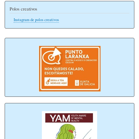
Polos creativos
Instagram de polos creativos