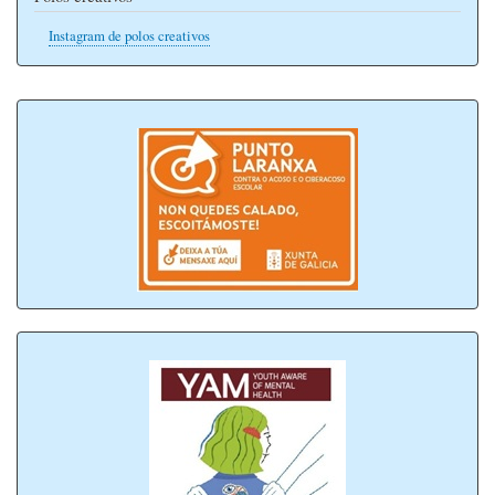
Instagram de polos creativos