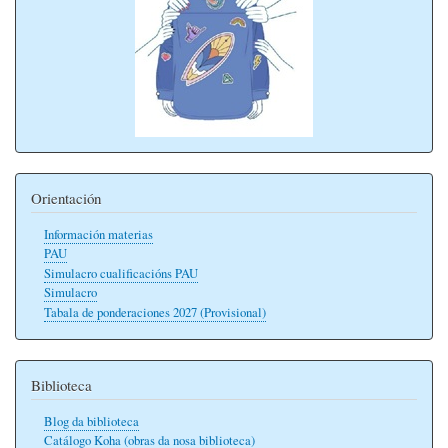
Orientación
Información materias
PAU
Simulacro cualificacións PAU
Simulacro
Tabala de ponderaciones 2027 (Provisional)
Biblioteca
Blog da biblioteca
Catálogo Koha (obras da nosa biblioteca)