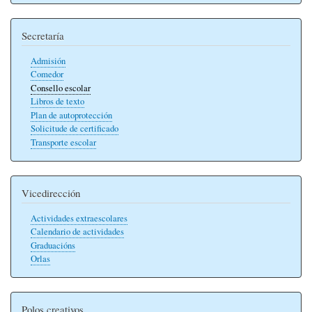
Secretaría
Admisión
Comedor
Consello escolar
Libros de texto
Plan de autoprotección
Solicitude de certificado
Transporte escolar
Vicedirección
Actividades extraescolares
Calendario de actividades
Graduacións
Orlas
Polos creativos