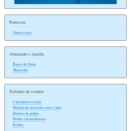
Proxectos
Nutriescolas
Alumnado e familia
Banco de libros
Matrícula
Xefatura de estudos
Calendario escolar
Horario de atención a nais e pais
Horario de grupos
Probas extraordinarias
Roldas