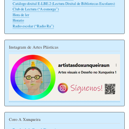
Catálogo dixital E-LBE.2 (Lectura Dixital de Bibliotecas Escolares)
Club de Lectura (“A esmorga”)
Hora de ler
Horario
Radio escolar (“Radio Ra”)
Instagram de Artes Plásticas
Coro A Xunqueira