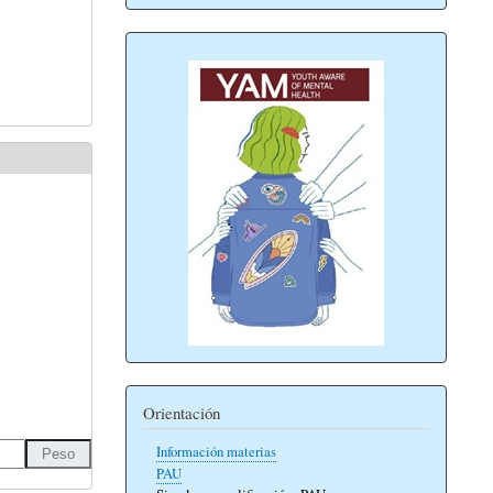
Orientación
Información materias
PAU