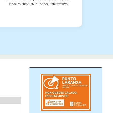
vindeiro curso 26-27 no seguinte arquivo