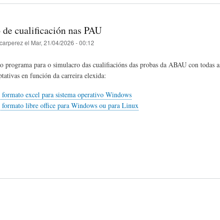
 de cualificación nas PAU
carperez
el
Mar, 21/04/2026 - 00:12
o programa para o simulacro das cualifiacións das probas da ABAU con todas a
tativas en función da carreira elexida:
 formato excel para sistema operativo Windows
 formato libre office para Windows ou para Linux