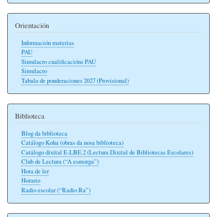
Orientación
Información materias
PAU
Simulacro cualificacións PAU
Simulacro
Tabala de ponderaciones 2027 (Provisional)
Biblioteca
Blog da biblioteca
Catálogo Koha (obras da nosa biblioteca)
Catálogo dixital E-LBE.2 (Lectura Dixital de Bibliotecas Escolares)
Club de Lectura (“A esmorga”)
Hora de ler
Horario
Radio escolar (“Radio Ra”)