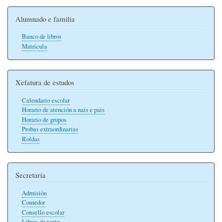
Alumnado e familia
Banco de libros
Matrícula
Xefatura de estudos
Calendario escolar
Horario de atención a nais e pais
Horario de grupos
Probas extraordinarias
Roldas
Secretaría
Admisión
Comedor
Consello escolar
Libros de texto