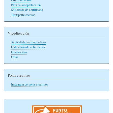
Plan de autoprotección
Solicitude de certificado
Transporte escolar
Vicedirección
Actividades extraescolares
Calendario de actividades
Graduacións
Orlas
Polos creativos
Instagram de polos creativos