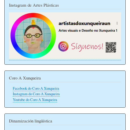
Instagram de Artes Plásticas
Coro A Xunqueira
Facebook do Coro A Xunqueira
Instagram do Coro A Xunqueira
Youtube do Coro A Xunqueira
Dinamización lingüística