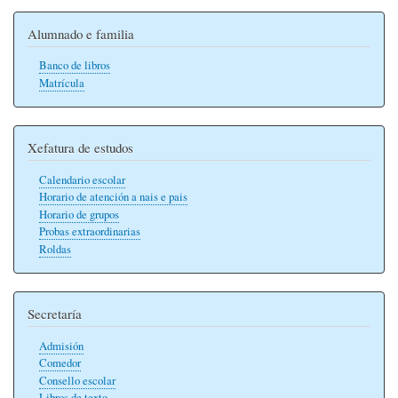
Alumnado e familia
Banco de libros
Matrícula
Xefatura de estudos
Calendario escolar
Horario de atención a nais e pais
Horario de grupos
Probas extraordinarias
Roldas
Secretaría
Admisión
Comedor
Consello escolar
Libros de texto