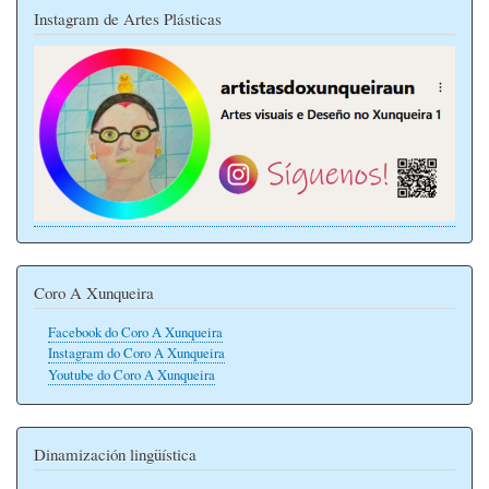
Instagram de Artes Plásticas
Coro A Xunqueira
Facebook do Coro A Xunqueira
Instagram do Coro A Xunqueira
Youtube do Coro A Xunqueira
Dinamización lingüística