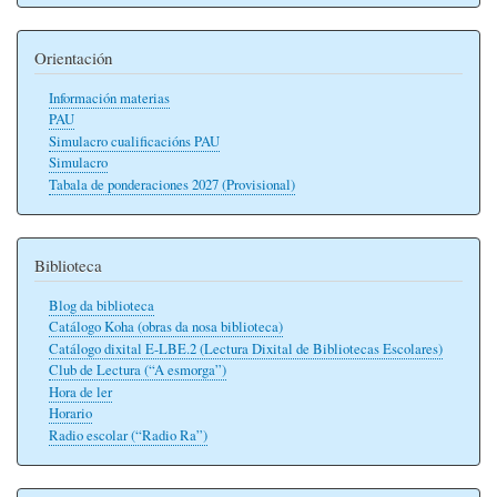
Orientación
Información materias
PAU
Simulacro cualificacións PAU
Simulacro
Tabala de ponderaciones 2027 (Provisional)
Biblioteca
Blog da biblioteca
Catálogo Koha (obras da nosa biblioteca)
Catálogo dixital E-LBE.2 (Lectura Dixital de Bibliotecas Escolares)
Club de Lectura (“A esmorga”)
Hora de ler
Horario
Radio escolar (“Radio Ra”)