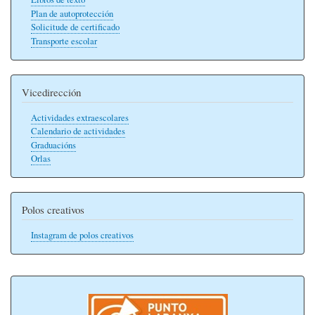
Plan de autoprotección
Solicitude de certificado
Transporte escolar
Vicedirección
Actividades extraescolares
Calendario de actividades
Graduacións
Orlas
Polos creativos
Instagram de polos creativos