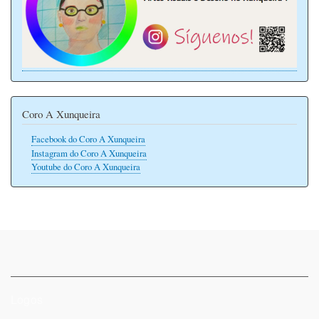
Coro A Xunqueira
Facebook do Coro A Xunqueira
Instagram do Coro A Xunqueira
Youtube do Coro A Xunqueira
Logos