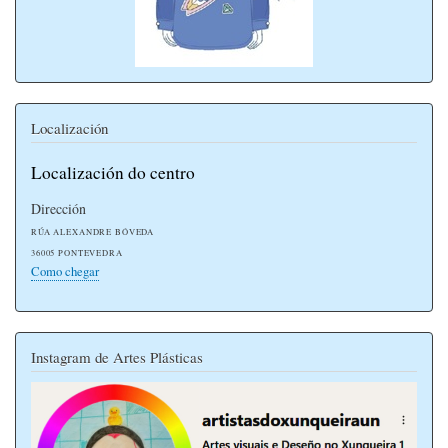
Localización
Localización do centro
Dirección
RÚA ALEXANDRE BÓVEDA
36005 PONTEVEDRA
Como chegar
Instagram de Artes Plásticas