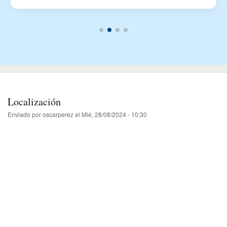
Localización
Enviado por
oscarperez
el
Mié, 28/08/2024 - 10:30