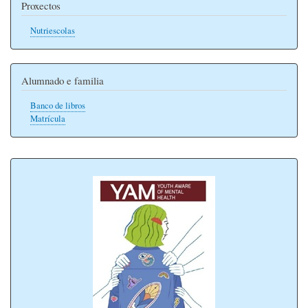
Proxectos
Nutriescolas
Alumnado e familia
Banco de libros
Matrícula