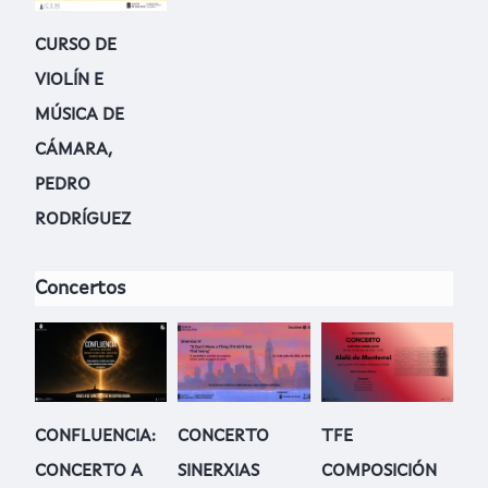
CURSO DE
VIOLÍN E
MÚSICA DE
CÁMARA,
PEDRO
RODRÍGUEZ
Concertos
CONFLUENCIA:
CONCERTO
TFE
CONCERTO A
SINERXIAS
COMPOSICIÓN