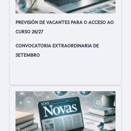
PREVISIÓN DE VACANTES PARA O ACCESO AO
CURSO 26/27
CONVOCATORIA EXTRAORDINARIA DE
SETEMBRO