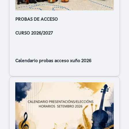
PROBAS DE ACCESO
CURSO 2026/2027
Calendario probas acceso xuño 2026