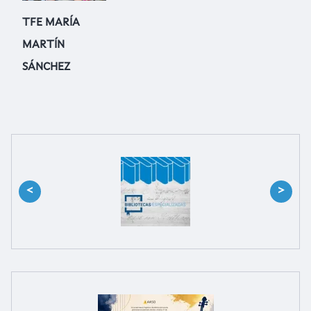
TFE MARÍA
MARTÍN
SÁNCHEZ
<
>