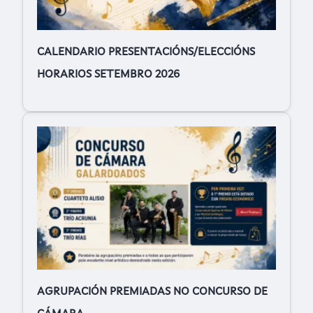
CALENDARIO PRESENTACIÓNS/ELECCIÓNS
HORARIOS SETEMBRO 2026
AGRUPACIÓN PREMIADAS NO CONCURSO DE