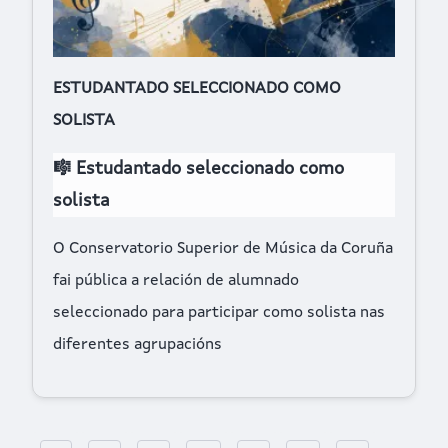
ESTUDANTADO SELECCIONADO COMO
SOLISTA
🎼 Estudantado seleccionado como
solista
O Conservatorio Superior de Música da Coruña
fai pública a relación de alumnado
seleccionado para participar como solista nas
diferentes agrupacións