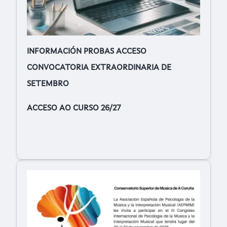
INFORMACIÓN PROBAS ACCESO
CONVOCATORIA EXTRAORDINARIA DE
SETEMBRO
ACCESO AO CURSO 26/27