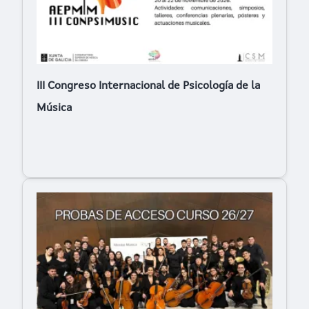
III Congreso Internacional de Psicología de la
Música