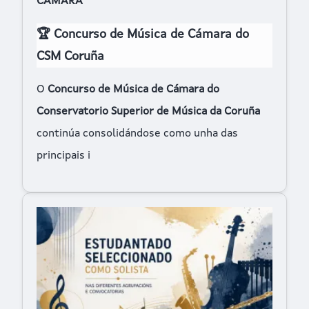
CÁMARA
🏆 Concurso de Música de Cámara do
CSM Coruña
O
Concurso de Música de Cámara do
Conservatorio Superior de Música da Coruña
continúa consolidándose como unha das
principais i