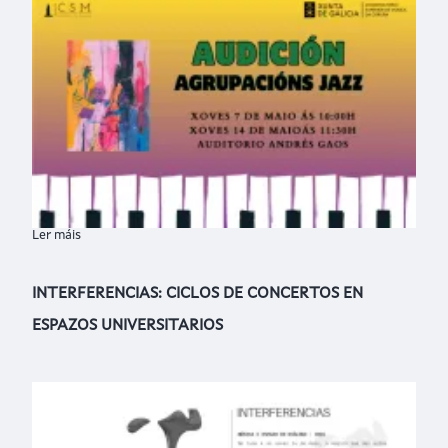
Ler máis
sobre AUDICIÓN DE JAZZ
INTERFERENCIAS: CICLOS DE CONCERTOS EN
ESPAZOS UNIVERSITARIOS