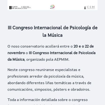
III Congreso Internacional de Psicología de
la Música
O noso conservatorio acollerá entre o
20 e o 22 de
novembro
o
III Congreso Internacional de Psicoloxía
da Música
, organizado pola
AEPMIM
.
Neste congreso reuniranse especialistas e
profesionais arredor da psicoloxía da música,
abordando diferentes liñas temáticas a través de
comunicacións, simposios, pósters e obradoiros.
Toda a información detallada sobre o congreso