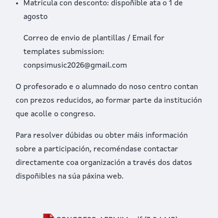
Matrícula con desconto: dispoñible ata o 1 de
agosto
Correo de envio de plantillas / Email for
templates submission:
conpsimusic2026@gmail.com
O profesorado e o alumnado do noso centro contan
con prezos reducidos, ao formar parte da institución
que acolle o congreso.
Para resolver dúbidas ou obter máis información
sobre a participación, recoméndase contactar
directamente coa organización a través dos datos
dispoñibles na súa páxina web.