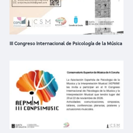
III Congreso Internacional de Psicología de la Música