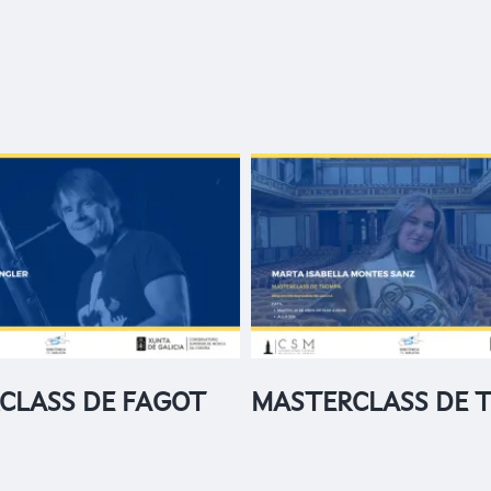
CLASS DE FAGOT
MASTERCLASS DE 