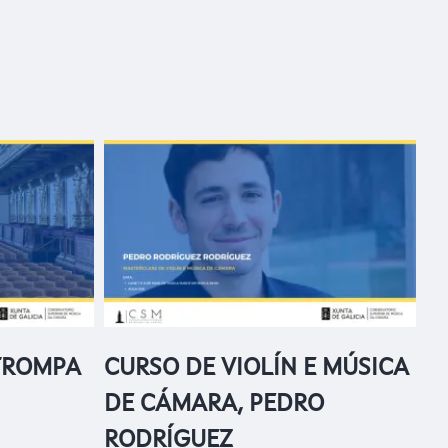
TROMPA
CURSO DE VIOLÍN E MÚSICA
DE CÁMARA, PEDRO
RODRÍGUEZ