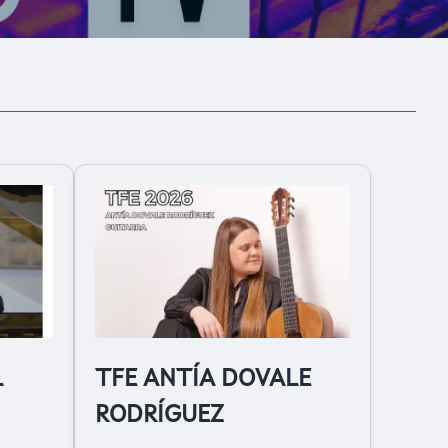
L
TFE ANTÍA DOVALE
RODRÍGUEZ