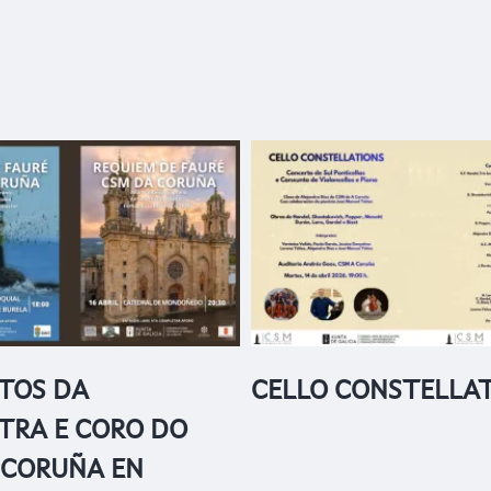
TOS DA
CELLO CONSTELLA
TRA E CORO DO
 CORUÑA EN