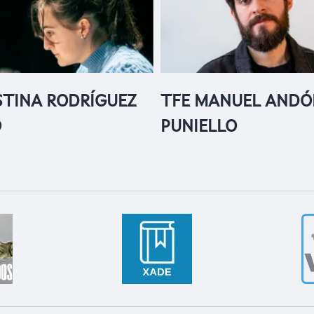
STINA RODRÍGUEZ
TFE MANUEL ANDÓ
O
PUNIELLO