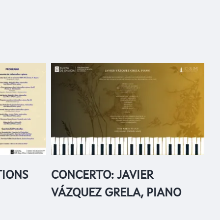
TIONS
CONCERTO: JAVIER
VÁZQUEZ GRELA, PIANO