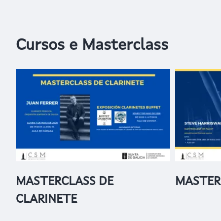
Cursos e Masterclass
MASTERCLASS DE
MASTER
CLARINETE