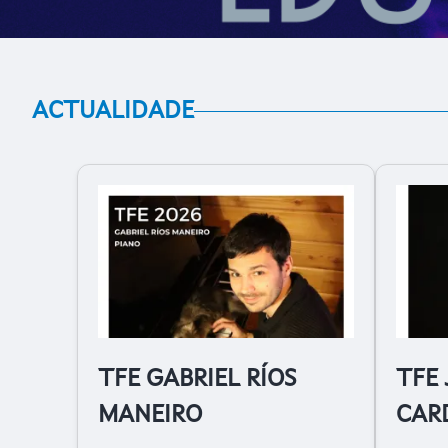
ACTUALIDADE
TFE GABRIEL RÍOS
TFE 
MANEIRO
CAR