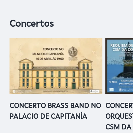
Concertos
CONCERTO BRASS BAND NO
CONCER
PALACIO DE CAPITANÍA
ORQUES
CSM DA