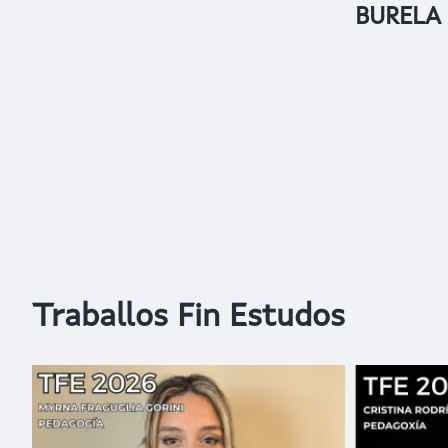
BURELA
Traballos Fin Estudos