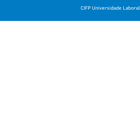
CIFP Universidade Laboral