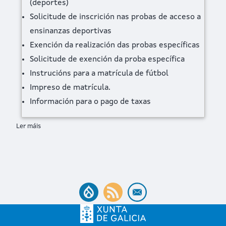
(deportes)
Solicitude de inscrición nas probas de acceso a
ensinanzas deportivas
Exención da realización das probas específicas
Solicitude de exención da proba específica
Instrucións para a matrícula de fútbol
Impreso de matrícula.
Información para o pago de taxas
Ler máis
sobre Probas de acceso e matrícula a ensinanzas deportivas de 