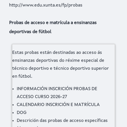
http://www.edu.xunta.es/fp/probas
Probas de acceso e matrícula a ensinanzas
deportivas de fútbol
Estas probas están destinadas ao acceso ás
ensinanzas deportivas do réxime especial de
técnico deportivo e técnico deportivo superior
en fútbol.
INFORMACIÓN INSCRICIÓN PROBAS DE
ACCESO CURSO 2026-27
CALENDARIO INSCRICIÓN E MATRÍCULA
DOG
Descrición das probas de acceso específicas