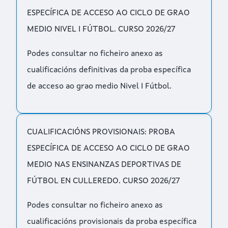
ESPECÍFICA DE ACCESO AO CICLO DE GRAO
MEDIO NIVEL I FÚTBOL. CURSO 2026/27
Podes consultar no ficheiro anexo as
cualificacións definitivas da proba específica
de acceso ao grao medio Nivel I Fútbol.
CUALIFICACIÓNS PROVISIONAIS: PROBA
ESPECÍFICA DE ACCESO AO CICLO DE GRAO
MEDIO NAS ENSINANZAS DEPORTIVAS DE
FÚTBOL EN CULLEREDO. CURSO 2026/27
Podes consultar no ficheiro anexo as
cualificacións provisionais da proba específica