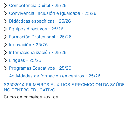
Competencia Dixital - 25/26
Convivencia, inclusión e igualdade - 25/26
Didácticas específicas - 25/26
Equipos directivos - 25/26
Formación Profesional - 25/26
Innovación - 25/26
Internacionalización - 25/26
Linguas - 25/26
Programas Educativos - 25/26
Actividades de formación en centros - 25/26
S2502014 PRIMEIROS AUXILIOS E PROMOCIÓN DA SAÚDE
NO CENTRO EDUCATIVO
Curso de primeiros auxilios