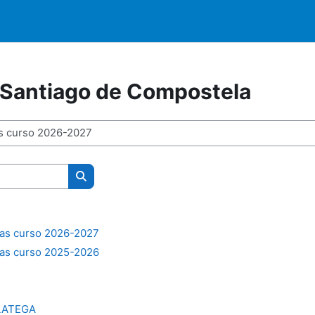
 Santiago de Compostela
Buscar cursos
vas curso 2026-2027
vas curso 2025-2026
PLATEGA