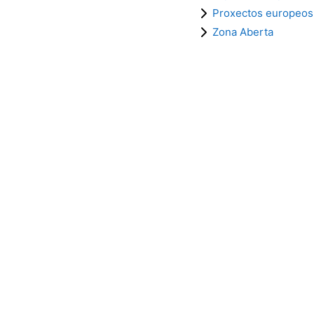
Proxectos europeos
Zona Aberta