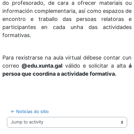
do profesorado, de cara a ofrecer materiais ou
información complementaria, así como espazos de
encontro e traballo das persoas relatoras e
participantes en cada unha das actividades
formativas.
Para rexistrarse na aula virtual débese contar cun
correo
@edu.xunta.gal
válido e solicitar a alta
á
persoa que coordina a actividade formativa
.
← Noticias do sitio
Jump to activity