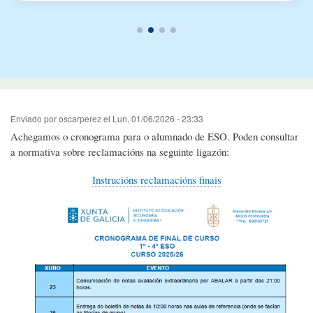
Enviado por
oscarperez
el
Lun, 01/06/2026 - 23:33
Achegamos o cronograma para o alumnado de ESO. Poden consultar
a normativa sobre reclamacións na seguinte ligazón:
Instrucións reclamacións finais