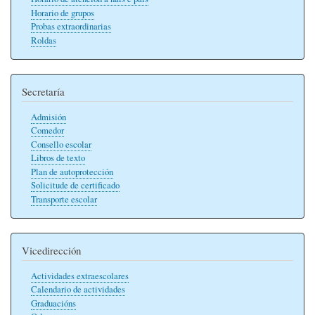
Horario de grupos
Probas extraordinarias
Roldas
Secretaría
Admisión
Comedor
Consello escolar
Libros de texto
Plan de autoprotección
Solicitude de certificado
Transporte escolar
Vicedirección
Actividades extraescolares
Calendario de actividades
Graduacións