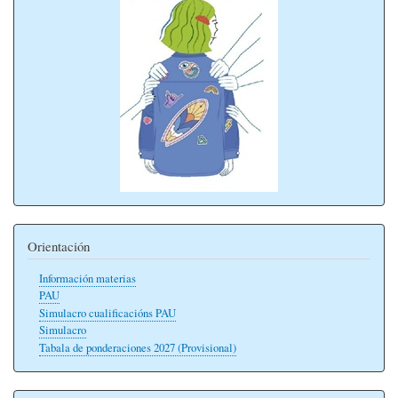
Orientación
Información materias
PAU
Simulacro cualificacións PAU
Simulacro
Tabala de ponderaciones 2027 (Provisional)