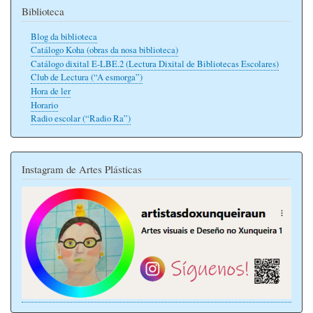
Biblioteca
Blog da biblioteca
Catálogo Koha (obras da nosa biblioteca)
Catálogo dixital E-LBE.2 (Lectura Dixital de Bibliotecas Escolares)
Club de Lectura (“A esmorga”)
Hora de ler
Horario
Radio escolar (“Radio Ra”)
Instagram de Artes Plásticas