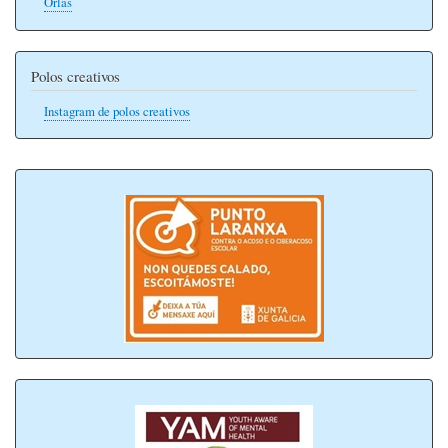
Orlas
Polos creativos
Instagram de polos creativos