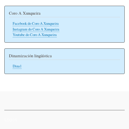
Coro A Xunqueira
Facebook do Coro A Xunqueira
Instagram do Coro A Xunqueira
Youtube do Coro A Xunqueira
Dinamización lingüística
Dina1
Logos