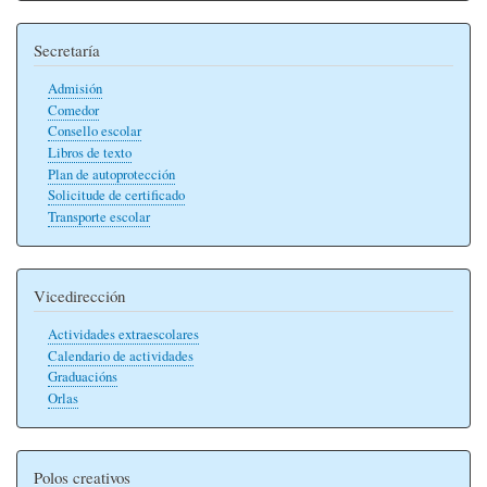
Secretaría
Admisión
Comedor
Consello escolar
Libros de texto
Plan de autoprotección
Solicitude de certificado
Transporte escolar
Vicedirección
Actividades extraescolares
Calendario de actividades
Graduacións
Orlas
Polos creativos