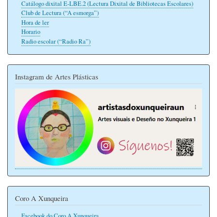
Catálogo dixital E-LBE.2 (Lectura Dixital de Bibliotecas Escolares)
Club de Lectura (“A esmorga”)
Hora de ler
Horario
Radio escolar (“Radio Ra”)
Instagram de Artes Plásticas
Coro A Xunqueira
Facebook do Coro A Xunqueira