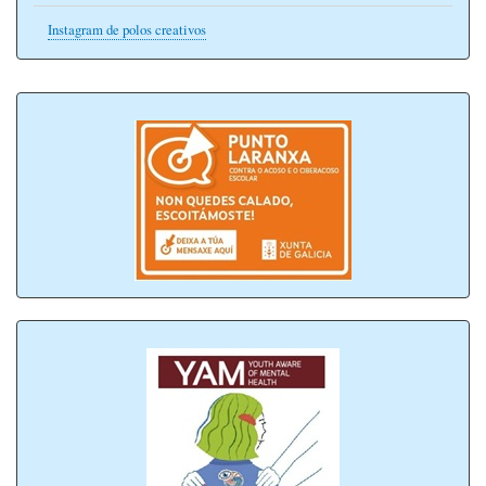
Instagram de polos creativos