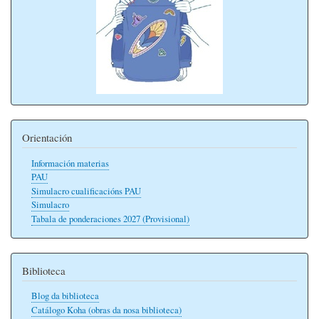
Orientación
Información materias
PAU
Simulacro cualificacións PAU
Simulacro
Tabala de ponderaciones 2027 (Provisional)
Biblioteca
Blog da biblioteca
Catálogo Koha (obras da nosa biblioteca)