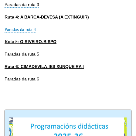
Paradas da ruta 3
Ruta 4: A BARCA-DEVESA (A EXTINGUIR)
Paradas da ruta 4
Ruta 5:
O RIVEIRO-BISPO
Paradas da ruta 5
Ruta 6: CIMADEVILA-IES XUNQUEIRA I
Paradas da ruta 6