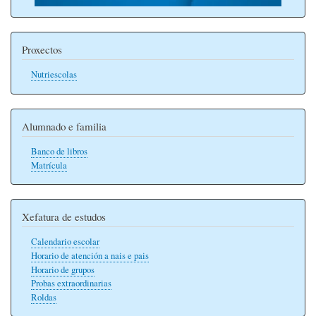
Proxectos
Nutriescolas
Alumnado e familia
Banco de libros
Matrícula
Xefatura de estudos
Calendario escolar
Horario de atención a nais e pais
Horario de grupos
Probas extraordinarias
Roldas