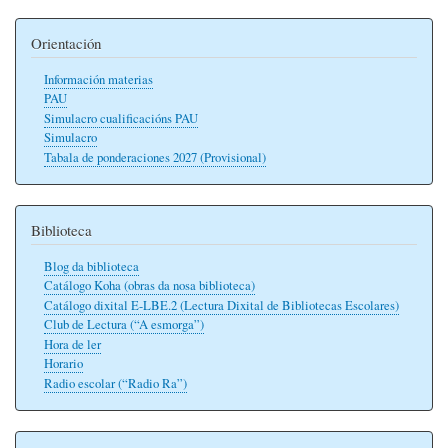
Orientación
Información materias
PAU
Simulacro cualificacións PAU
Simulacro
Tabala de ponderaciones 2027 (Provisional)
Biblioteca
Blog da biblioteca
Catálogo Koha (obras da nosa biblioteca)
Catálogo dixital E-LBE.2 (Lectura Dixital de Bibliotecas Escolares)
Club de Lectura (“A esmorga”)
Hora de ler
Horario
Radio escolar (“Radio Ra”)