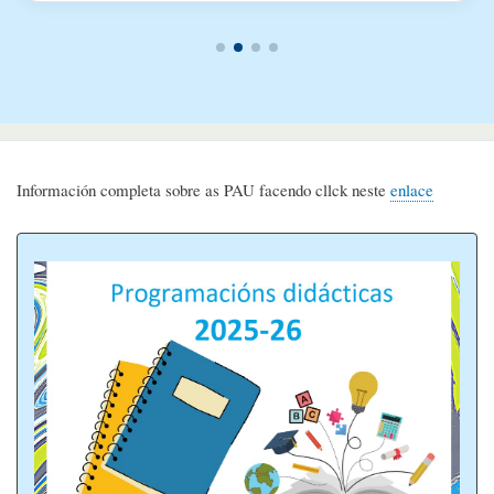
Información completa sobre as PAU facendo cllck neste
enlace