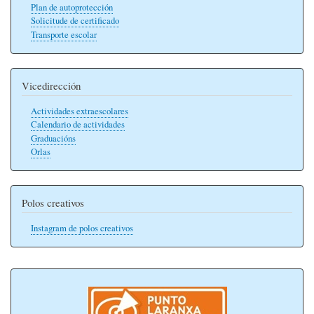
Plan de autoprotección
Solicitude de certificado
Transporte escolar
Vicedirección
Actividades extraescolares
Calendario de actividades
Graduacións
Orlas
Polos creativos
Instagram de polos creativos