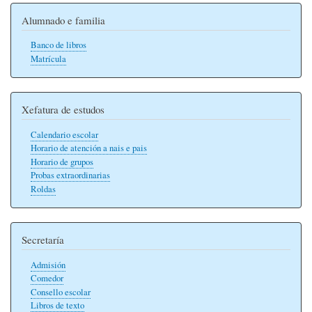
Alumnado e familia
Banco de libros
Matrícula
Xefatura de estudos
Calendario escolar
Horario de atención a nais e pais
Horario de grupos
Probas extraordinarias
Roldas
Secretaría
Admisión
Comedor
Consello escolar
Libros de texto