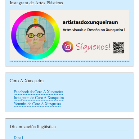
Instagram de Artes Plásticas
Coro A Xunqueira
Facebook do Coro A Xunqueira
Instagram do Coro A Xunqueira
Youtube do Coro A Xunqueira
Dinamización lingüística
Dina1