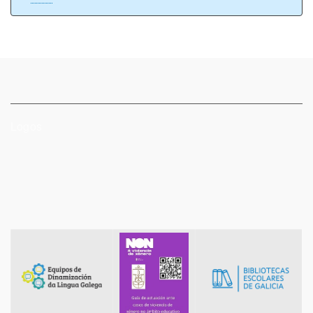
Logos