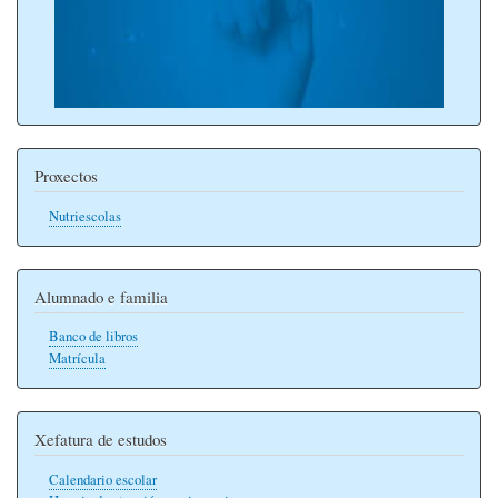
Proxectos
Nutriescolas
Alumnado e familia
Banco de libros
Matrícula
Xefatura de estudos
Calendario escolar