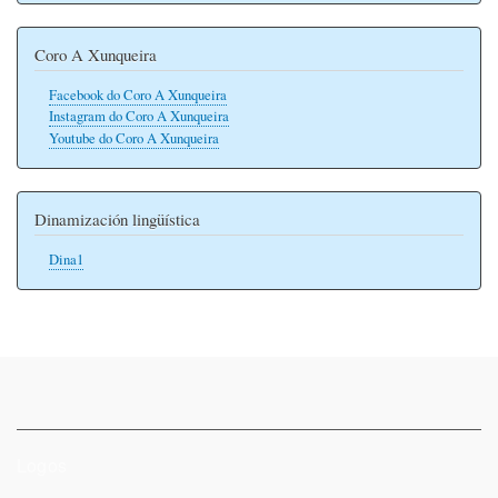
Coro A Xunqueira
Facebook do Coro A Xunqueira
Instagram do Coro A Xunqueira
Youtube do Coro A Xunqueira
Dinamización lingüística
Dina1
Logos