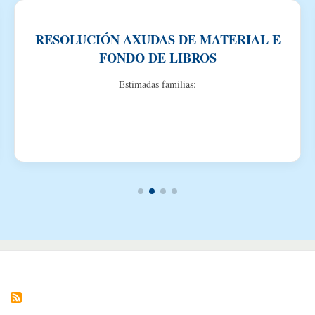
RESOLUCIÓN AXUDAS DE MATERIAL E
FONDO DE LIBROS
Estimadas familias: