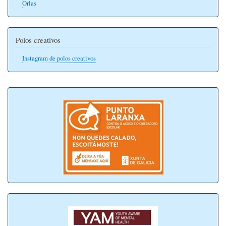
Orlas
Polos creativos
Instagram de polos creativos