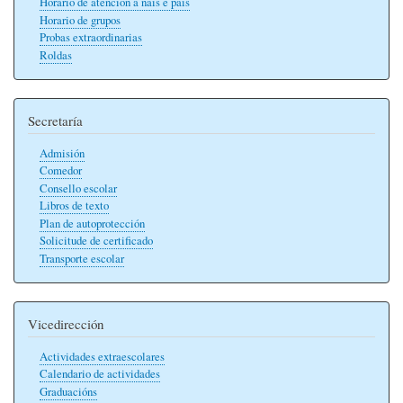
Horario de atención a nais e pais
Horario de grupos
Probas extraordinarias
Roldas
Secretaría
Admisión
Comedor
Consello escolar
Libros de texto
Plan de autoprotección
Solicitude de certificado
Transporte escolar
Vicedirección
Actividades extraescolares
Calendario de actividades
Graduacións