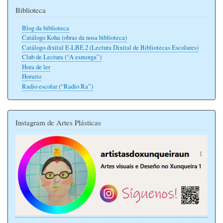
Biblioteca
Blog da biblioteca
Catálogo Koha (obras da nosa biblioteca)
Catálogo dixital E-LBE.2 (Lectura Dixital de Bibliotecas Escolares)
Club de Lectura (“A esmorga”)
Hora de ler
Horario
Radio escolar (“Radio Ra”)
Instagram de Artes Plásticas