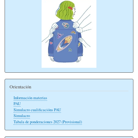
Orientación
Información materias
PAU
Simulacro cualificacións PAU
Simulacro
Tabala de ponderaciones 2027 (Provisional)