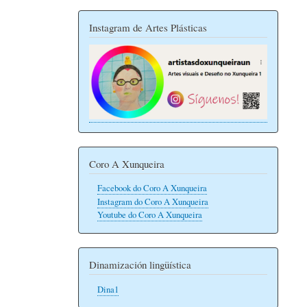
Instagram de Artes Plásticas
Coro A Xunqueira
Facebook do Coro A Xunqueira
Instagram do Coro A Xunqueira
Youtube do Coro A Xunqueira
Dinamización lingüística
Dina1