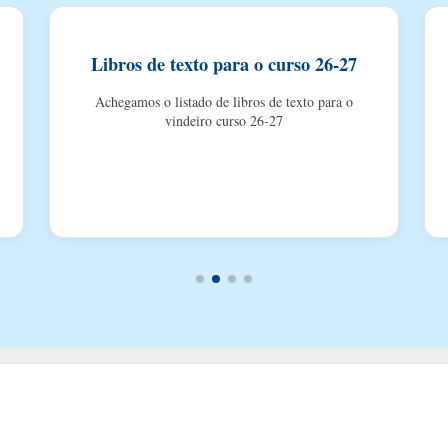
Libros de texto para o curso 26-27
Achegamos o listado de libros de texto para o
vindeiro curso 26-27