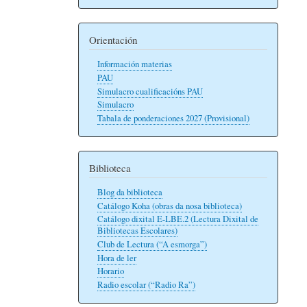
Orientación
Información materias
PAU
Simulacro cualificacións PAU
Simulacro
Tabala de ponderaciones 2027 (Provisional)
Biblioteca
Blog da biblioteca
Catálogo Koha (obras da nosa biblioteca)
Catálogo dixital E-LBE.2 (Lectura Dixital de
Bibliotecas Escolares)
Club de Lectura (“A esmorga”)
Hora de ler
Horario
Radio escolar (“Radio Ra”)