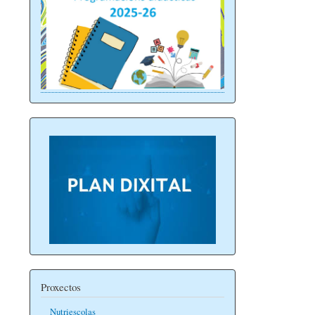
Proxectos
Nutriescolas