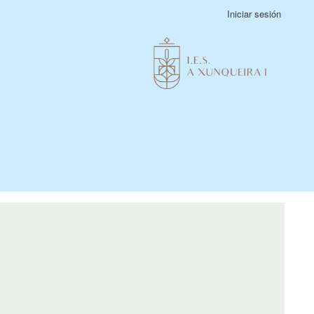
Iniciar sesión