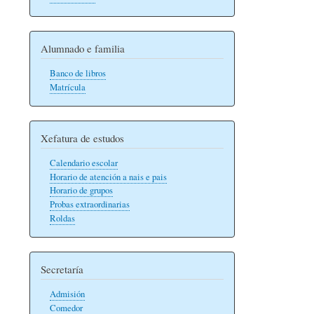
Alumnado e familia
Banco de libros
Matrícula
Xefatura de estudos
Calendario escolar
Horario de atención a nais e pais
Horario de grupos
Probas extraordinarias
Roldas
Secretaría
Admisión
Comedor