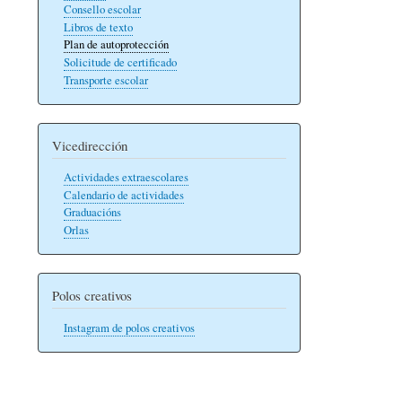
Consello escolar
Libros de texto
Plan de autoprotección
Solicitude de certificado
Transporte escolar
Vicedirección
Actividades extraescolares
Calendario de actividades
Graduacións
Orlas
Polos creativos
Instagram de polos creativos