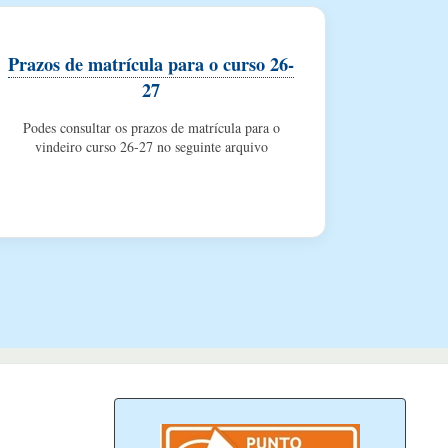
Prazos de matrícula para o curso 26-
27
Podes consultar os prazos de matrícula para o
vindeiro curso 26-27 no seguinte arquivo