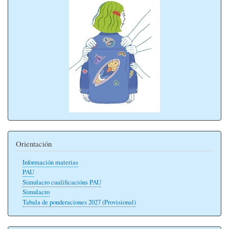
Orientación
Información materias
PAU
Simulacro cualificacións PAU
Simulacro
Tabala de ponderaciones 2027 (Provisional)