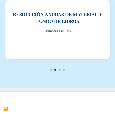
RESOLUCIÓN AXUDAS DE MATERIAL E
FONDO DE LIBROS
Estimadas familias: