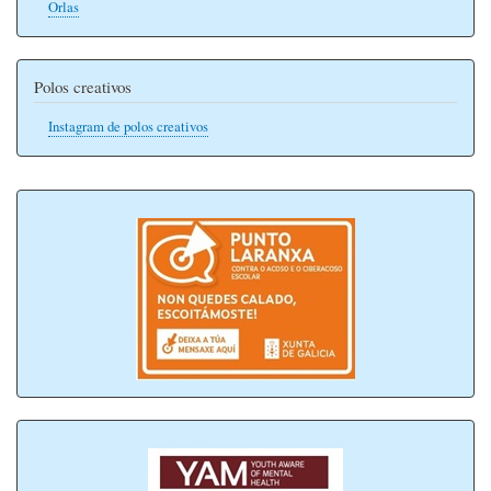
Orlas
Polos creativos
Instagram de polos creativos