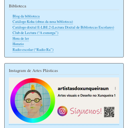
Biblioteca
Blog da biblioteca
Catálogo Koha (obras da nosa biblioteca)
Catálogo dixital E-LBE.2 (Lectura Dixital de Bibliotecas Escolares)
Club de Lectura (“A esmorga”)
Hora de ler
Horario
Radio escolar (“Radio Ra”)
Instagram de Artes Plásticas