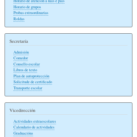
Horario de atención a nais e pais
Horario de grupos
Probas extraordinarias
Roldas
Secretaría
Admisión
Comedor
Consello escolar
Libros de texto
Plan de autoprotección
Solicitude de certificado
Transporte escolar
Vicedirección
Actividades extraescolares
Calendario de actividades
Graduacións