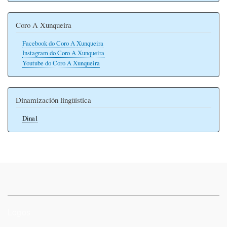
Coro A Xunqueira
Facebook do Coro A Xunqueira
Instagram do Coro A Xunqueira
Youtube do Coro A Xunqueira
Dinamización lingüística
Dina1
Logos