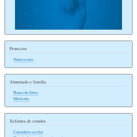
Proxectos
Nutriescolas
Alumnado e familia
Banco de libros
Matrícula
Xefatura de estudos
Calendario escolar