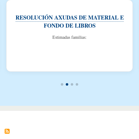
RESOLUCIÓN AXUDAS DE MATERIAL E
FONDO DE LIBROS
Estimadas familias: