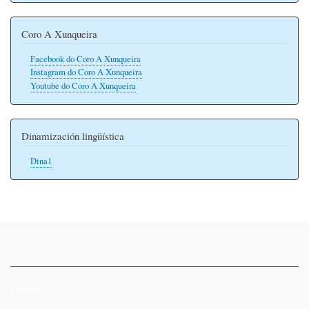
Coro A Xunqueira
Facebook do Coro A Xunqueira
Instagram do Coro A Xunqueira
Youtube do Coro A Xunqueira
Dinamización lingüística
Dina1
Logos