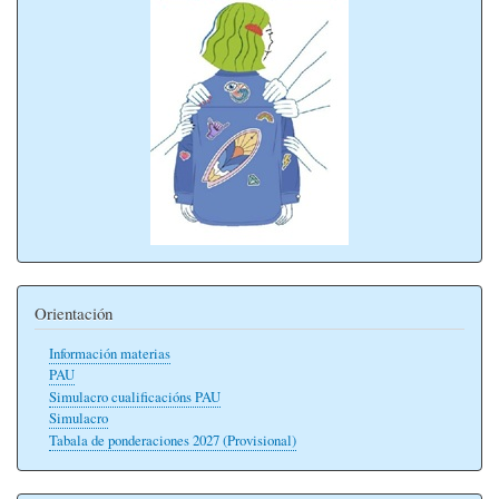
Orientación
Información materias
PAU
Simulacro cualificacións PAU
Simulacro
Tabala de ponderaciones 2027 (Provisional)