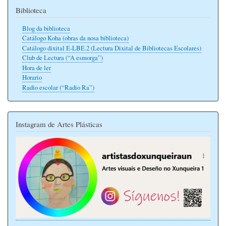
Biblioteca
Blog da biblioteca
Catálogo Koha (obras da nosa biblioteca)
Catálogo dixital E-LBE.2 (Lectura Dixital de Bibliotecas Escolares)
Club de Lectura (“A esmorga”)
Hora de ler
Horario
Radio escolar (“Radio Ra”)
Instagram de Artes Plásticas