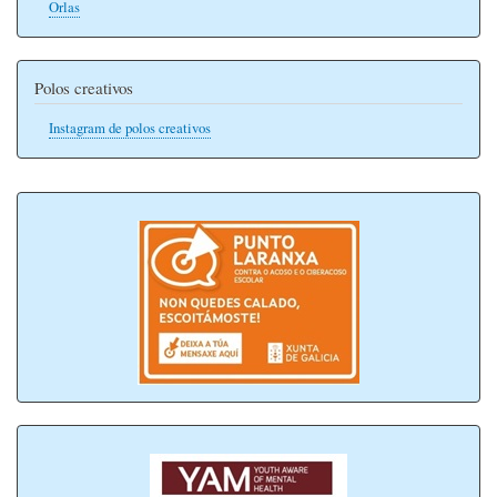
Orlas
Polos creativos
Instagram de polos creativos