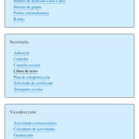
Horario de atención a nais e pais
Horario de grupos
Probas extraordinarias
Roldas
Secretaría
Admisión
Comedor
Consello escolar
Libros de texto
Plan de autoprotección
Solicitude de certificado
Transporte escolar
Vicedirección
Actividades extraescolares
Calendario de actividades
Graduacións