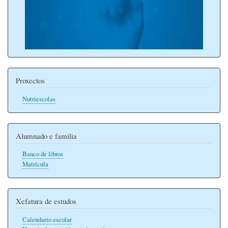
Proxectos
Nutriescolas
Alumnado e familia
Banco de libros
Matrícula
Xefatura de estudos
Calendario escolar