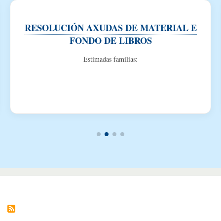
RESOLUCIÓN AXUDAS DE MATERIAL E
FONDO DE LIBROS
Estimadas familias: