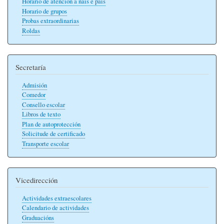
Horario de atención a nais e pais
Horario de grupos
Probas extraordinarias
Roldas
Secretaría
Admisión
Comedor
Consello escolar
Libros de texto
Plan de autoprotección
Solicitude de certificado
Transporte escolar
Vicedirección
Actividades extraescolares
Calendario de actividades
Graduacións