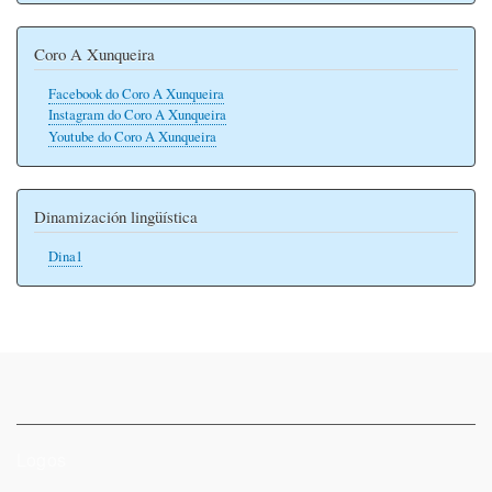
Coro A Xunqueira
Facebook do Coro A Xunqueira
Instagram do Coro A Xunqueira
Youtube do Coro A Xunqueira
Dinamización lingüística
Dina1
Logos