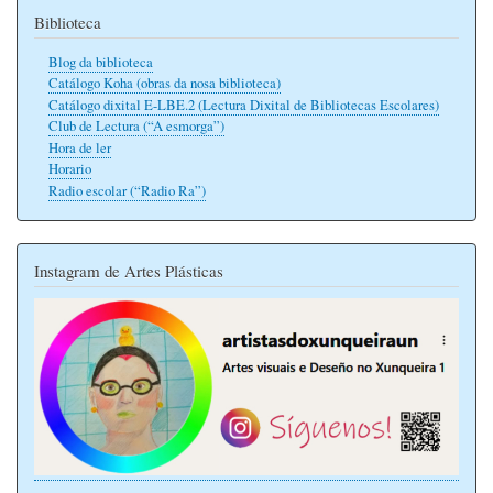
Biblioteca
Blog da biblioteca
Catálogo Koha (obras da nosa biblioteca)
Catálogo dixital E-LBE.2 (Lectura Dixital de Bibliotecas Escolares)
Club de Lectura (“A esmorga”)
Hora de ler
Horario
Radio escolar (“Radio Ra”)
Instagram de Artes Plásticas