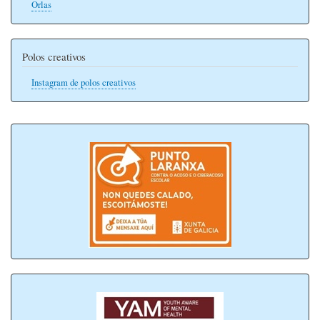
Orlas
Polos creativos
Instagram de polos creativos