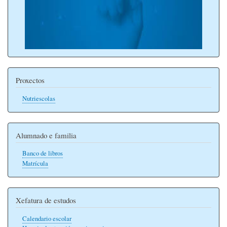
Proxectos
Nutriescolas
Alumnado e familia
Banco de libros
Matrícula
Xefatura de estudos
Calendario escolar