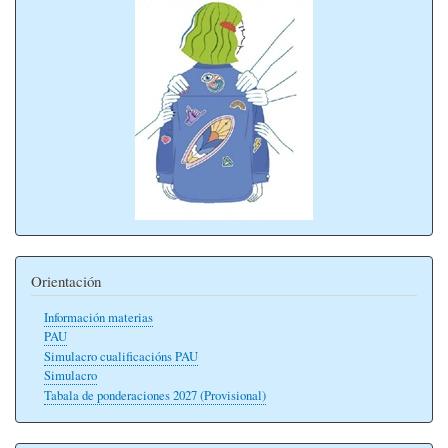
Orientación
Información materias
PAU
Simulacro cualificacións PAU
Simulacro
Tabala de ponderaciones 2027 (Provisional)