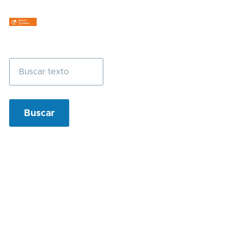
Buscar