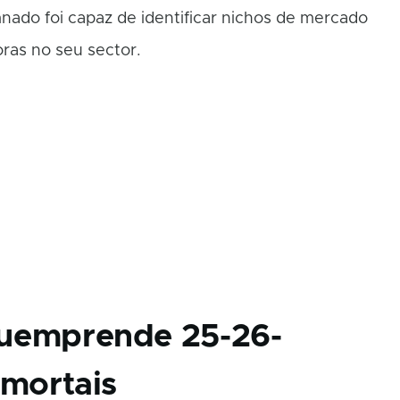
ado foi capaz de identificar nichos de mercado
ras no seu sector.
uemprende 25-26-
 mortais