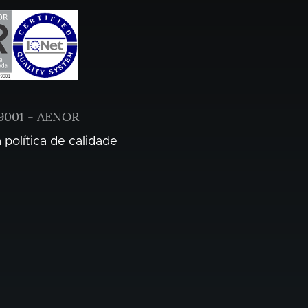
9001 - AENOR
 política de calidade