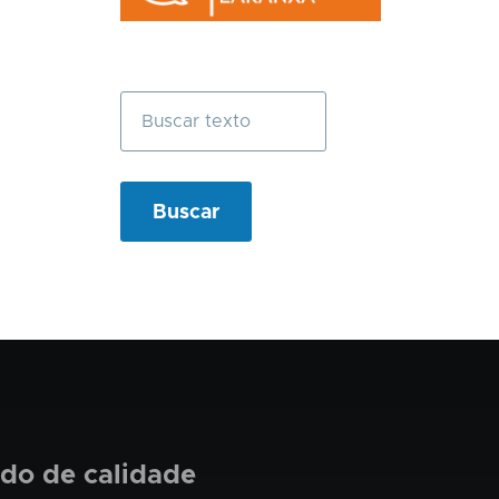
Buscar
ado de calidade