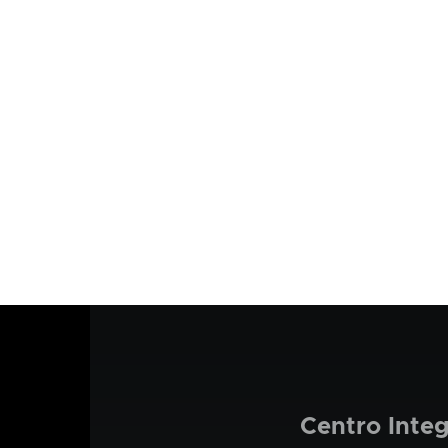
Centro Inte