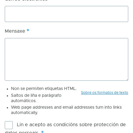
Mensaxe
Non se permiten etiquetas HTML.
Sobre os formatos de texto
Saltos de liña e parágrafo
automáticos.
Web page addresses and email addresses turn into links
automatically.
Lin e acepto as condicións sobre protección de
datos persoais