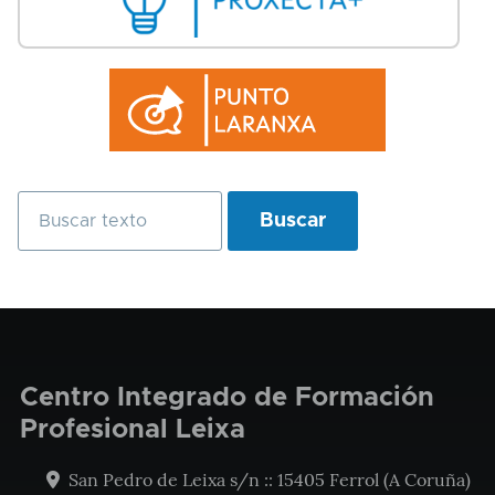
Buscar
Centro Integrado de Formación
Profesional Leixa
San Pedro de Leixa s/n :: 15405 Ferrol (A Coruña)