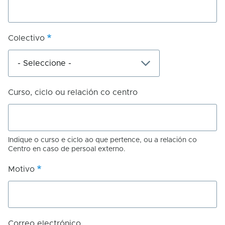
Colectivo
Curso, ciclo ou relación co centro
Indique o curso e ciclo ao que pertence, ou a relación co
Centro en caso de persoal externo.
Motivo
Correo electrónico