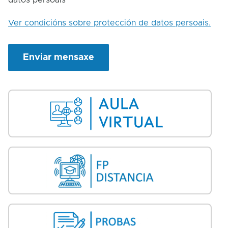
Ver condicións sobre protección de datos persoais.