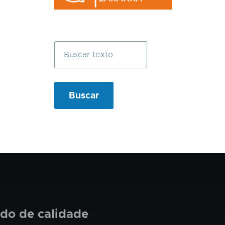
Buscar
ado de calidade