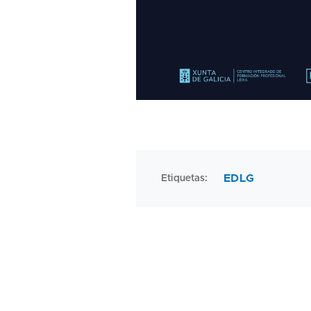
EDLG
Etiquetas