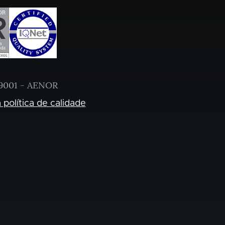
9001 - AENOR
 política de calidade