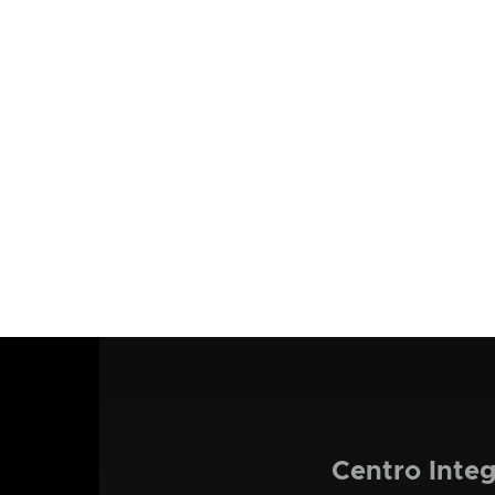
Centro Inte