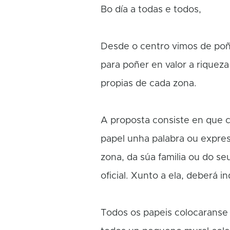
Bo día a todas e todos,
Desde o centro vimos de poñ
para poñer en valor a riqueza
propias de cada zona.
A proposta consiste en que 
papel unha palabra ou expres
zona, da súa familia ou do se
oficial. Xunto a ela, deberá i
Todos os papeis colocaranse 