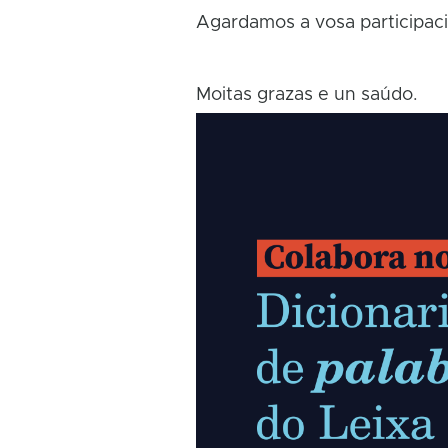
Agardamos a vosa participaci
Moitas grazas e un saúdo.