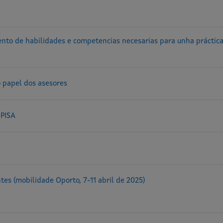
 de habilidades e competencias necesarias para unha práctica
o papel dos asesores
 PISA
tes (mobilidade Oporto, 7-11 abril de 2025)