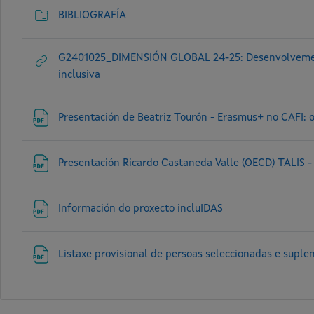
BIBLIOGRAFÍA
G2401025_DIMENSIÓN GLOBAL 24-25: Desenvolvemento
inclusiva
Presentación de Beatriz Tourón - Erasmus+ no CAFI: 
Presentación Ricardo Castaneda Valle (OECD) TALIS -
Información do proxecto incluIDAS
Listaxe provisional de persoas seleccionadas e suplen