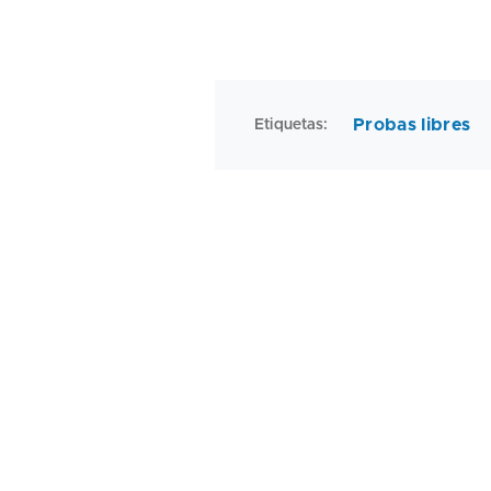
Probas libres
Etiquetas