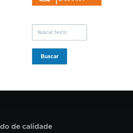
Buscar
ado de calidade