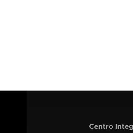
Centro Inte