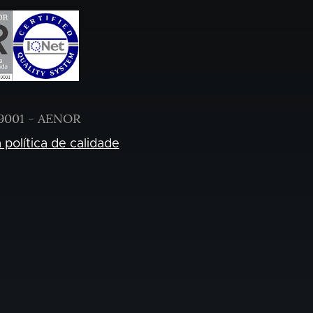
9001 - AENOR
 política de calidade