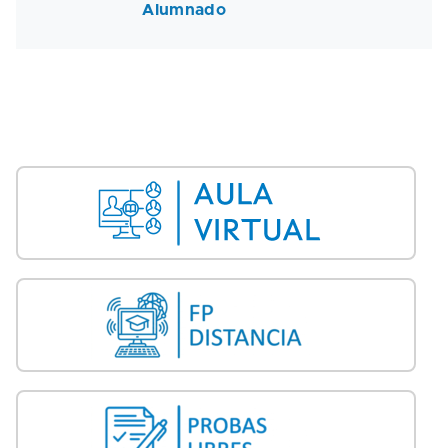
Alumnado