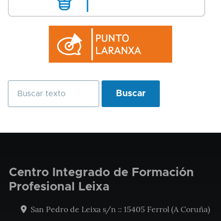
Buscar
Centro Integrado de Formación
Profesional Leixa
San Pedro de Leixa s/n :: 15405 Ferrol (A Coruña)