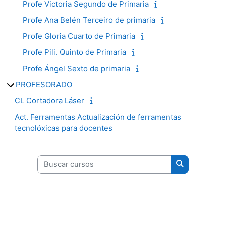
Profe Victoria Segundo de Primaria
Profe Ana Belén Terceiro de primaria
Profe Gloria Cuarto de Primaria
Profe Pili. Quinto de Primaria
Profe Ángel Sexto de primaria
PROFESORADO
CL Cortadora Láser
Act. Ferramentas Actualización de ferramentas
tecnolóxicas para docentes
Buscar cursos
Buscar curso