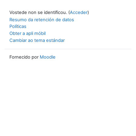
Vostede non se identificou. (
Acceder
)
Resumo da retención de datos
Políticas
Obter a apli móbil
Cambiar ao tema estándar
Fornecido por
Moodle