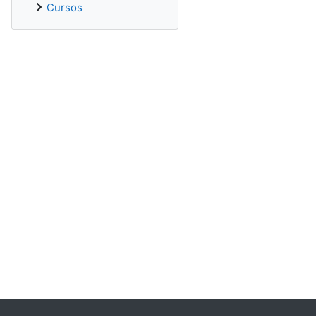
Cursos