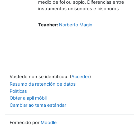
medio de fol ou soplo. Diferencias entre
instrumentos unisonoros e bisonoros
Teacher:
Norberto Magin
Vostede non se identificou. (
Acceder
)
Resumo da retención de datos
Políticas
Obter a apli móbil
Cambiar ao tema estándar
Fornecido por
Moodle