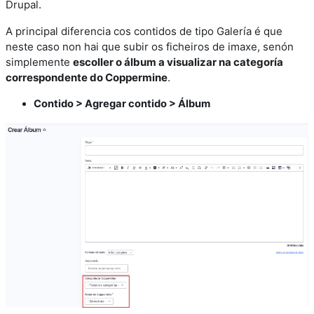
Drupal.
A principal diferencia cos contidos de tipo Galería é que
neste caso non hai que subir os ficheiros de imaxe, senón
simplemente
escoller o álbum a visualizar na categoría
correspondente do Coppermine
.
Contido > Agregar contido > Álbum