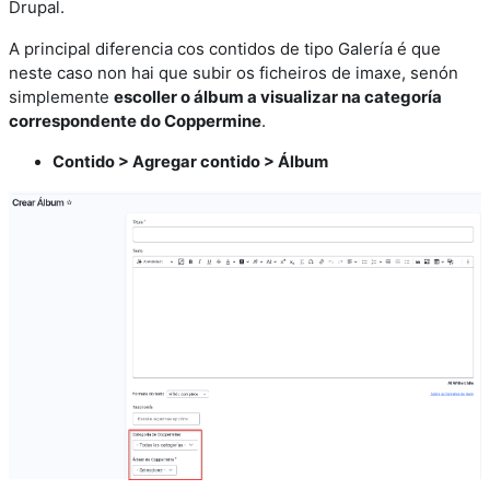
Drupal.
A principal diferencia cos contidos de tipo Galería é que
neste caso non hai que subir os ficheiros de imaxe, senón
simplemente
escoller o álbum a visualizar na categoría
correspondente do Coppermine
.
Contido > Agregar contido > Álbum