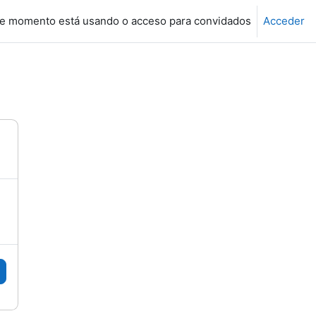
e momento está usando o acceso para convidados
Acceder