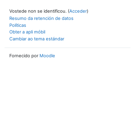
Vostede non se identificou. (
Acceder
)
Resumo da retención de datos
Políticas
Obter a apli móbil
Cambiar ao tema estándar
Fornecido por
Moodle