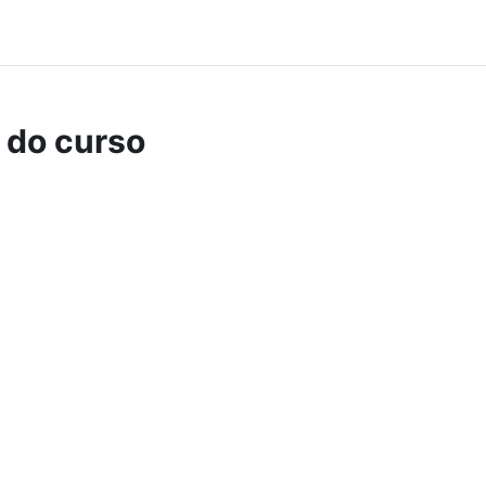
 do curso