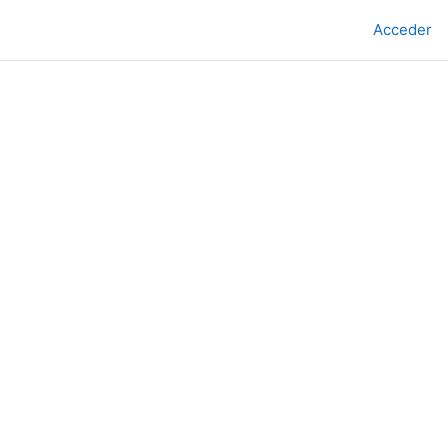
Acceder