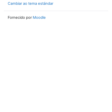
Cambiar ao tema estándar
Fornecido por
Moodle