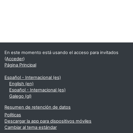
Bloques
Supplementary blocks
En este momento está usando el acceso para invitados
(
Acceder
)
Página Principal
Español - Internacional ‎(es)‎
English ‎(en)‎
Español - Internacional ‎(es)‎
Galego ‎(gl)‎
Resumen de retención de datos
Políticas
Descargar la app para dispositivos móviles
Cambiar al tema estándar