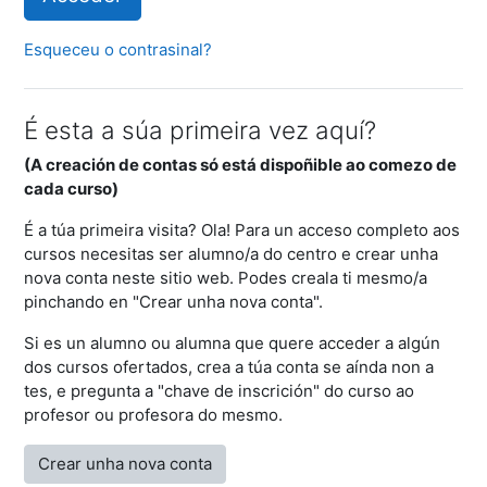
Esqueceu o contrasinal?
É esta a súa primeira vez aquí?
(A creación de contas só está dispoñible ao comezo de
cada curso)
É a túa primeira visita? Ola! Para un acceso completo aos
cursos necesitas ser alumno/a do centro e crear unha
nova conta neste sitio web. Podes creala ti mesmo/a
pinchando en "Crear unha nova conta".
Si es un alumno ou alumna que quere acceder a algún
dos cursos ofertados, crea a túa conta se aínda non a
tes, e pregunta a "chave de inscrición" do curso ao
profesor ou profesora do mesmo.
Crear unha nova conta