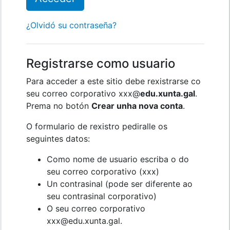
¿Olvidó su contraseña?
Registrarse como usuario
Para acceder a este sitio debe rexistrarse co
seu correo corporativo xxx@
edu.xunta.gal
.
Prema no botón
Crear unha nova conta
.
O formulario de rexistro pediralle os
seguintes datos:
Como nome de usuario escriba o do
seu correo corporativo (xxx)
Un contrasinal (pode ser diferente ao
seu contrasinal corporativo)
O seu correo corporativo
xxx@edu.xunta.gal.