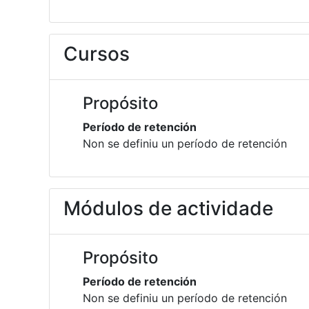
Cursos
Propósito
Período de retención
Non se definiu un período de retención
Módulos de actividade
Propósito
Período de retención
Non se definiu un período de retención