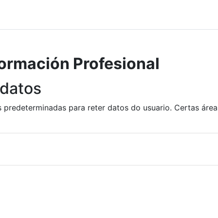
ormación Profesional
 datos
 predeterminadas para reter datos do usuario. Certas áreas