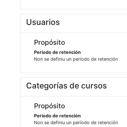
Usuarios
Propósito
Período de retención
Non se definiu un período de retención
Categorías de cursos
Propósito
Período de retención
Non se definiu un período de retención