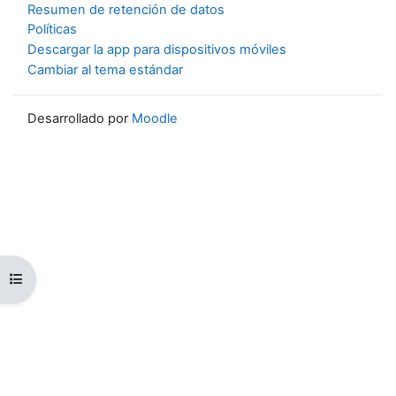
Resumen de retención de datos
Políticas
Descargar la app para dispositivos móviles
Cambiar al tema estándar
Desarrollado por
Moodle
Abrir índice del curso