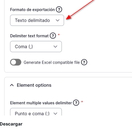
Descargar