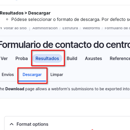
Resultados > Descargar
Pódese seleccionar o formato de descarga. Por defecto se