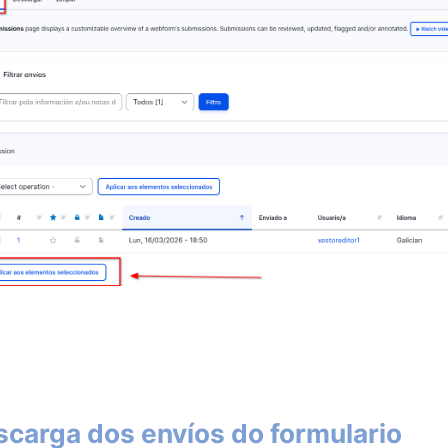
carga dos envíos do formulario