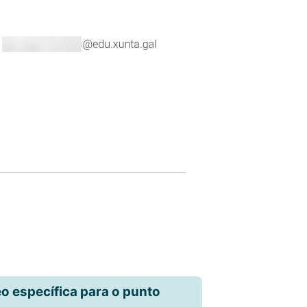
 específica para o punto