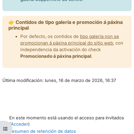
👉 Contidos de tipo galería e promoción á páxina
principal
Por defecto, os contidos de
tipo galería non se
promocionan á páxina principal do sitio web
, con
independencia da activación do check
Promocionado á páxina principal
.
Última modificación: lunes, 16 de marzo de 2026, 16:37
En este momento está usando el acceso para invitados
(
Acceder
)
Abrir índice del curso
Resumen de retención de datos