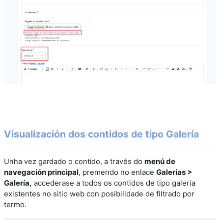
Visualización dos contidos de tipo Galería
través do
menú de
Unha vez gardado o contido, a
navegación principal
, premendo no enlace
Galerías >
Galería,
accederase a todos os contidos de tipo galería
existentes no sitio web con posibilidade de filtrado por
termo
.