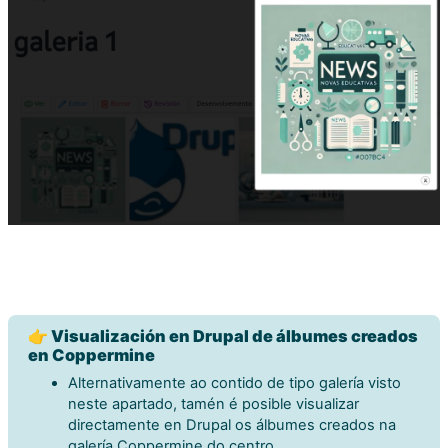
👉 Visualización en Drupal de álbumes creados
en Coppermine
Alternativamente ao contido de tipo galería visto
neste apartado, tamén é posible visualizar
directamente en Drupal os álbumes creados na
galería Coppermine do centro.