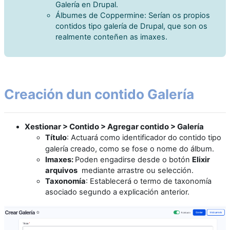
Galería en Drupal.
Álbumes de Coppermine: Serían os propios
contidos tipo galería de Drupal, que son os
realmente conteñen as imaxes.
Creación dun contido Galería
Xestionar > Contido > Agregar contido > Galería
Título
:
Actuará como identificador do contido tipo
galería creado, como se fose o nome do álbum.
Imaxes:
Poden engadirse desde o botón
Elixir
arquivos
mediante arrastre ou selección.
Taxonomía
: Establecerá o termo de taxonomía
asociado segundo a explicación anterior.