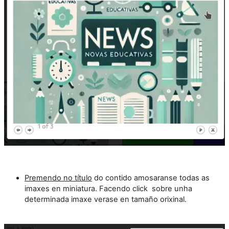
Premendo no título
do contido amosaranse todas as
imaxes en miniatura. Facendo click sobre unha
determinada imaxe verase en tamaño orixinal.