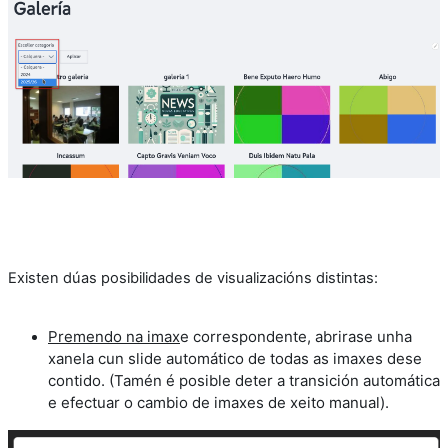
Existen dúas posibilidades de visualizacións distintas:
Premendo na imax
e correspondente, ab
rirase unha
xanela cun slide automático de todas as imaxes dese
contido. (Tamén é posible deter a transición automática
e efectuar o cambio de imaxes de xeito manual).