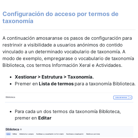
Configuración do acceso por termos de
taxonomía
A continuación amosaranse os pasos de configuración para
restrinxir a visibilidade a usuarios anónimos do contido
vinculado a un determinado vocabulario de taxonomía. A
modo de exemplo, empregarase o vocabulario de taxonomía
Biblioteca, cos termos Información Xeral e Actividades.
Xestionar > Estrutura > Taxonomía.
Premer en
Lista de termos
para a taxonomía Biblioteca.
Para cada un dos termos da taxonomía Biblioteca,
premer en
Editar