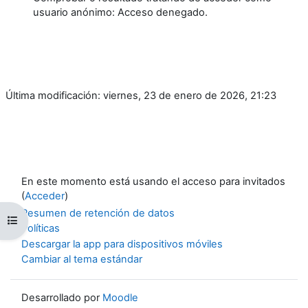
usuario anónimo: Acceso denegado.
Última modificación: viernes, 23 de enero de 2026, 21:23
En este momento está usando el acceso para invitados
(
Acceder
)
Resumen de retención de datos
Abrir índice del curso
Políticas
Descargar la app para dispositivos móviles
Cambiar al tema estándar
Desarrollado por
Moodle