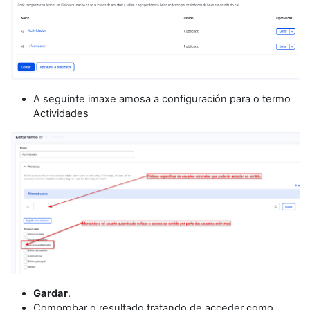
A seguinte imaxe amosa a configuración para o termo
Actividades
Gardar
.
Comprobar o resultado tratando de acceder como